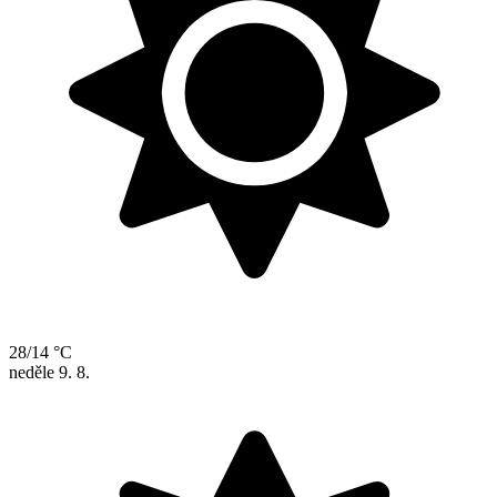
28/14 °C
neděle
9. 8.