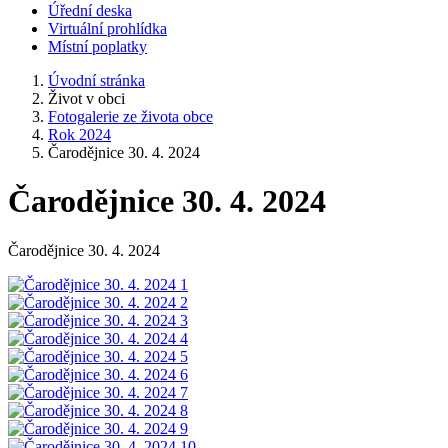
Úřední deska
Virtuální prohlídka
Místní poplatky
Úvodní stránka
Život v obci
Fotogalerie ze života obce
Rok 2024
Čarodějnice 30. 4. 2024
Čarodějnice 30. 4. 2024
Čarodějnice 30. 4. 2024