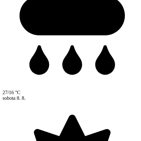
27/16 °C
sobota
8. 8.