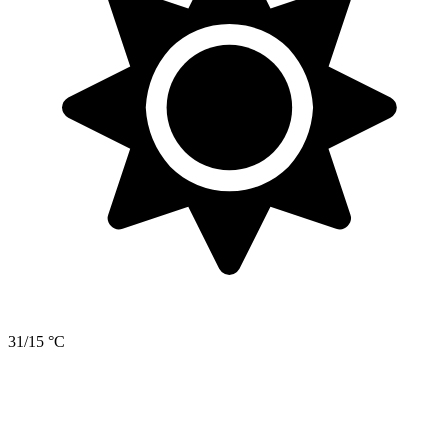
31/15 °C