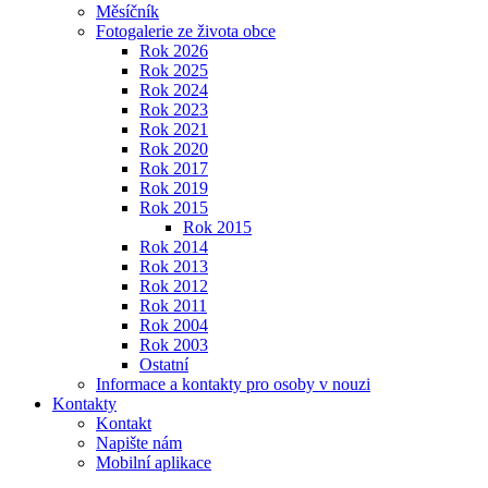
Měsíčník
Fotogalerie ze života obce
Rok 2026
Rok 2025
Rok 2024
Rok 2023
Rok 2021
Rok 2020
Rok 2017
Rok 2019
Rok 2015
Rok 2015
Rok 2014
Rok 2013
Rok 2012
Rok 2011
Rok 2004
Rok 2003
Ostatní
Informace a kontakty pro osoby v nouzi
Kontakty
Kontakt
Napište nám
Mobilní aplikace