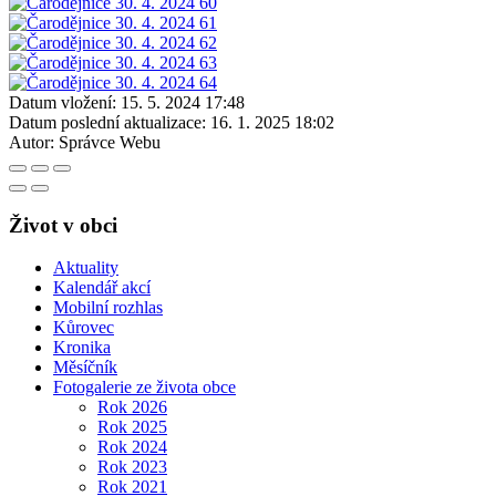
Datum vložení:
15. 5. 2024 17:48
Datum poslední aktualizace:
16. 1. 2025 18:02
Autor:
Správce Webu
Život v obci
Aktuality
Kalendář akcí
Mobilní rozhlas
Kůrovec
Kronika
Měsíčník
Fotogalerie ze života obce
Rok 2026
Rok 2025
Rok 2024
Rok 2023
Rok 2021