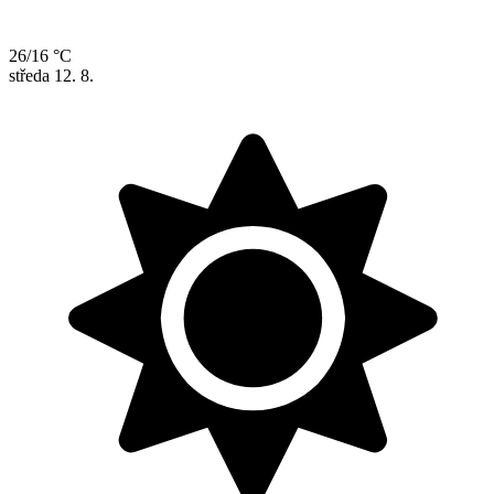
26/16 °C
středa
12. 8.