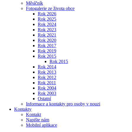
Měsíčník
Fotogalerie ze života obce
Rok 2026
Rok 2025
Rok 2024
Rok 2023
Rok 2021
Rok 2020
Rok 2017
Rok 2019
Rok 2015
Rok 2015
Rok 2014
Rok 2013
Rok 2012
Rok 2011
Rok 2004
Rok 2003
Ostatní
Informace a kontakty pro osoby v nouzi
Kontakty
Kontakt
Napište nám
Mobilní aplikace