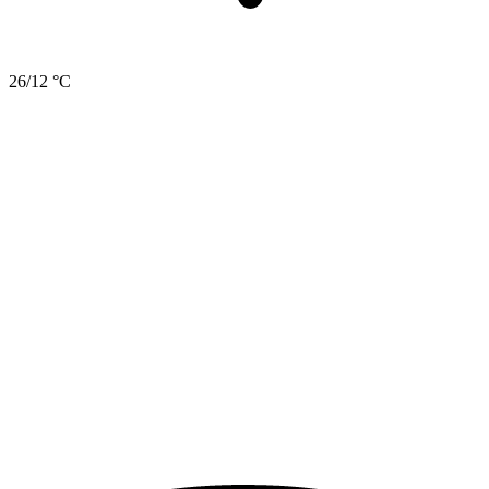
26/12 °C