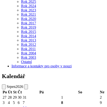
Rok 2025
Rok 2024
Rok 2023
Rok 2021
Rok 2020
Rok 2017
Rok 2019
Rok 2015
Rok 2014
Rok 2013
Rok 2012
Rok 2011
Rok 2004
Rok 2003
Ostatní
Informace a kontakty pro osoby v nouzi
Kalendář
Srpen
2026
Po
Út
St
Čt
Pá
So
Ne
27
28
29
30
31
1
2
3
4
5
6
7
8
9