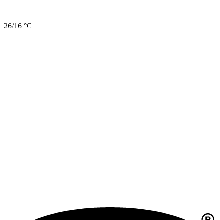
26/16 °C