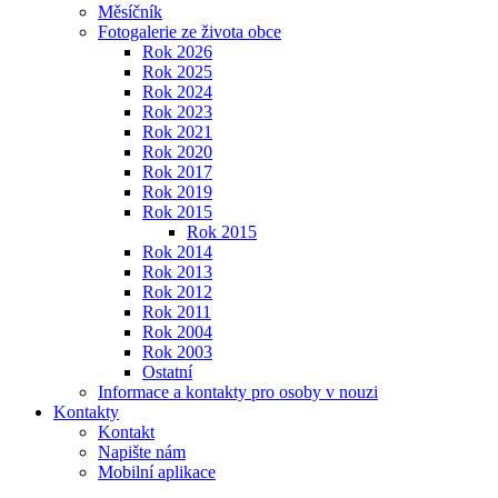
Měsíčník
Fotogalerie ze života obce
Rok 2026
Rok 2025
Rok 2024
Rok 2023
Rok 2021
Rok 2020
Rok 2017
Rok 2019
Rok 2015
Rok 2015
Rok 2014
Rok 2013
Rok 2012
Rok 2011
Rok 2004
Rok 2003
Ostatní
Informace a kontakty pro osoby v nouzi
Kontakty
Kontakt
Napište nám
Mobilní aplikace