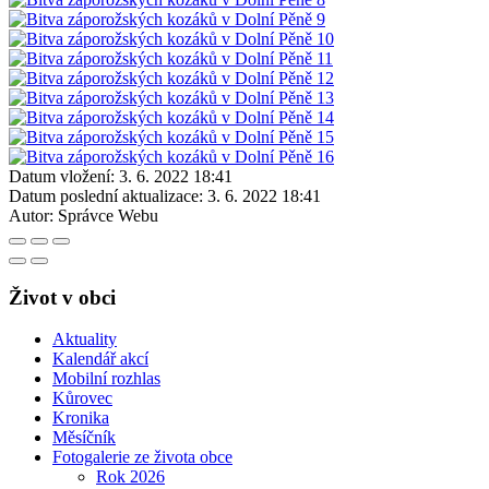
Datum vložení:
3. 6. 2022 18:41
Datum poslední aktualizace:
3. 6. 2022 18:41
Autor:
Správce Webu
Život v obci
Aktuality
Kalendář akcí
Mobilní rozhlas
Kůrovec
Kronika
Měsíčník
Fotogalerie ze života obce
Rok 2026